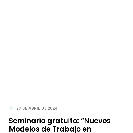
23 DE ABRIL DE 2024
Seminario gratuito: “Nuevos
Modelos de Trabajo en