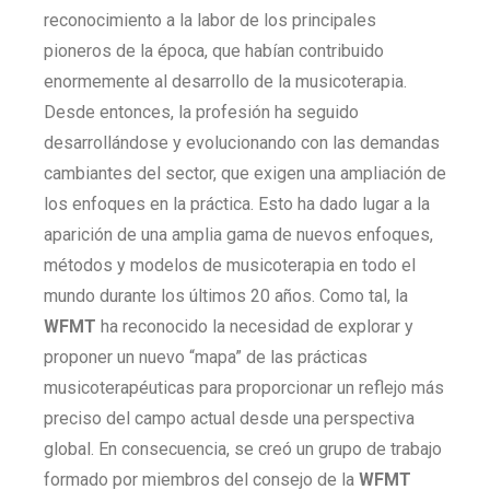
reconocimiento a la labor de los principales
pioneros de la época, que habían contribuido
enormemente al desarrollo de la musicoterapia.
Desde entonces, la profesión ha seguido
desarrollándose y evolucionando con las demandas
cambiantes del sector, que exigen una ampliación de
los enfoques en la práctica. Esto ha dado lugar a la
aparición de una amplia gama de nuevos enfoques,
métodos y modelos de musicoterapia en todo el
mundo durante los últimos 20 años. Como tal, la
WFMT
ha reconocido la necesidad de explorar y
proponer un nuevo “mapa” de las prácticas
musicoterapéuticas para proporcionar un reflejo más
preciso del campo actual desde una perspectiva
global. En consecuencia, se creó un grupo de trabajo
formado por miembros del consejo de la
WFMT