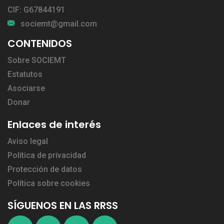
CIF: G67844191
sociemt@gmail.com
CONTENIDOS
Sobre SOCIEMT
Estatutos
Asociarse
Donar
Enlaces de interés
Aviso legal
Política de privacidad
Protección de datos
Política sobre cookies
SÍGUENOS EN LAS RRSS