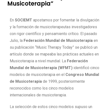
Musicoterapia”
En
SOCIEMT
apostamos por fomentar la divulgación
y la formación de musicoterapeutas investigadores
con rigor científico y pensamiento crítico. El pasado
Julio, la
Federación Mundial de Musicoterapia
en
su publicación “Music Therapy Today” se publicó un
artículo donde se mapeaba las prácticas actuales en
Musicoterapia a nivel mundial. La
Federación
Mundial de Musicoterapia (WFMT)
identificó cinco
modelos de musicoterapia en el
Congreso Mundial
de Musicoterapia
de 1999, posteriormente
reconocidos como los cinco modelos
internacionales de musicoterapia.
La selección de estos cinco modelos supuso un