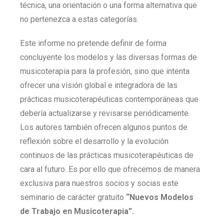
técnica, una orientación o una forma alternativa que
no pertenezca a estas categorías.
Este informe no pretende definir de forma
concluyente los modelos y las diversas formas de
musicoterapia para la profesión, sino que intenta
ofrecer una visión global e integradora de las
prácticas musicoterapéuticas contemporáneas que
debería actualizarse y revisarse periódicamente.
Los autores también ofrecen algunos puntos de
reflexión sobre el desarrollo y la evolución
continuos de las prácticas musicoterapéuticas de
cara al futuro. Es por ello que ofrecemos de manera
exclusiva para nuestros socios y socias este
seminario de carácter gratuito
“Nuevos Modelos
de Trabajo en Musicoterapia”.