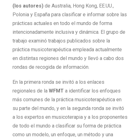
(los autores)
de Australia, Hong Kong, EE.UU.,
Polonia y España para clasificar e informar sobre las
prácticas actuales en todo el mundo de forma
intencionadamente inclusiva y dinámica. El grupo de
trabajo examinó trabajos publicados sobre la
práctica musicoterapéutica empleada actualmente
en distintas regiones del mundo y llevó a cabo dos
rondas de recogida de información.
En la primera ronda se invitó a los enlaces
regionales de la
WFMT
a identificar los enfoques
más comunes de la práctica musicoterapéutica en
su parte del mundo, y en la segunda ronda se invitó
a los expertos en musicoterapia y a los proponentes
de todo el mundo a clasificar su forma de práctica
como un modelo, un enfoque, un método y una