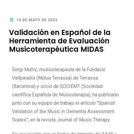
15 DE MAYO DE 2023
Validación en Español de la
Herramienta de Evaluación
Musicoterapéutica MIDAS
Sergi Muñiz, musicoterapeuta de la Fundació
Vallparadís (Mútua Terrassa) de Terrassa
(Barcelona) y socio de SOCIEMT (Sociedad
científica Española de Musicoterapia), ha publicado
junto con su equipo de trabajo el artículo “Spanish
Validation of the Music in Dementia Assessment
Scales”, en la revista Journal of Music Therapy.