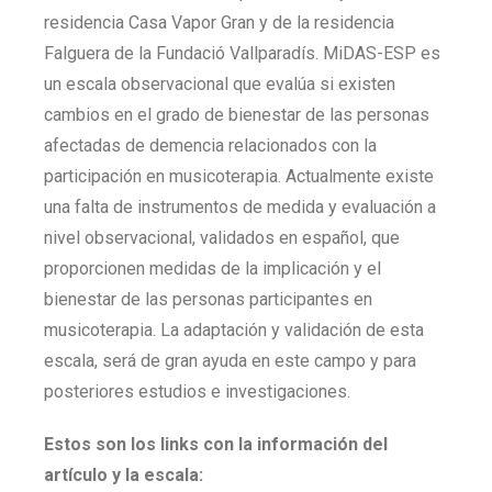
residencia Casa Vapor Gran y de la residencia
Falguera de la Fundació Vallparadís. MiDAS-ESP es
un escala observacional que evalúa si existen
cambios en el grado de bienestar de las personas
afectadas de demencia relacionados con la
participación en musicoterapia. Actualmente existe
una falta de instrumentos de medida y evaluación a
nivel observacional, validados en español, que
proporcionen medidas de la implicación y el
bienestar de las personas participantes en
musicoterapia. La adaptación y validación de esta
escala, será de gran ayuda en este campo y para
posteriores estudios e investigaciones.
Estos son los links con la información del
artículo y la escala: