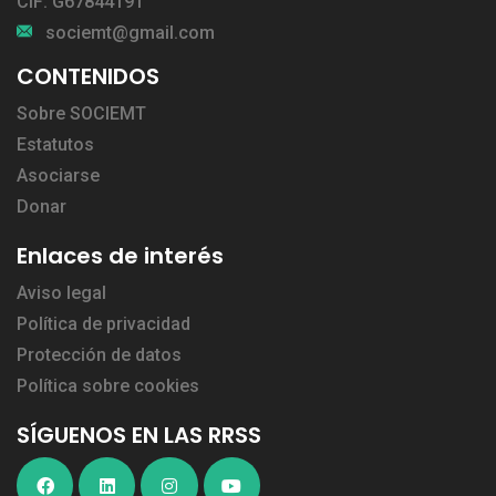
CIF: G67844191
sociemt@gmail.com
CONTENIDOS
Sobre SOCIEMT
Estatutos
Asociarse
Donar
Enlaces de interés
Aviso legal
Política de privacidad
Protección de datos
Política sobre cookies
SÍGUENOS EN LAS RRSS