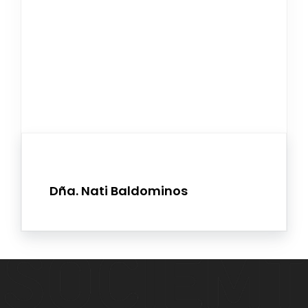
Dña. Nati Baldominos