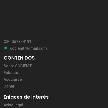
CIF: G67844191
sociemt@gmail.com
CONTENIDOS
Sobre SOCIEMT
Estatutos
Asociarse
Donar
Enlaces de interés
Aviso legal