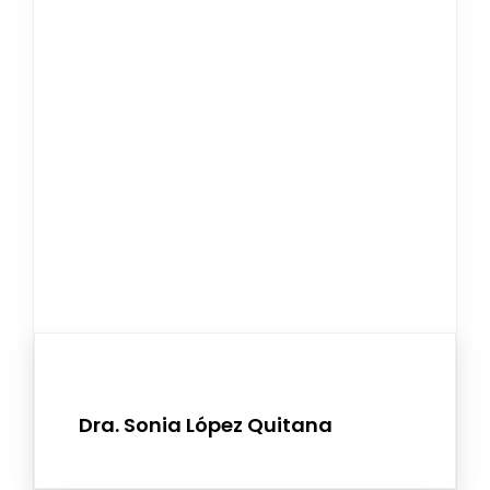
Dra. Sonia López Quitana