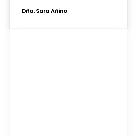
Dña. Sara Añino