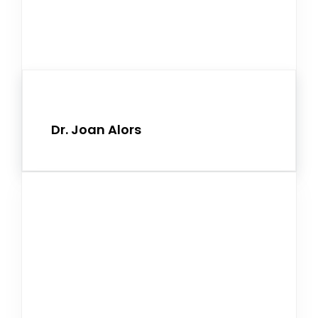
Dr. Joan Alors