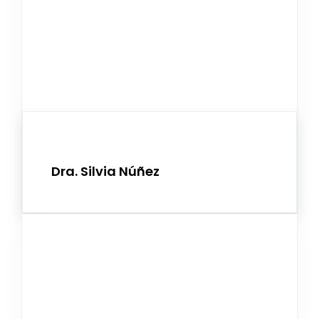
Dra. Silvia Núñez