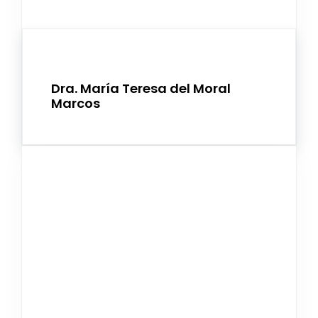
Dra. María Teresa del Moral
Marcos