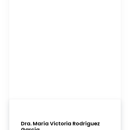
Dra. María Victoria Rodríguez
García